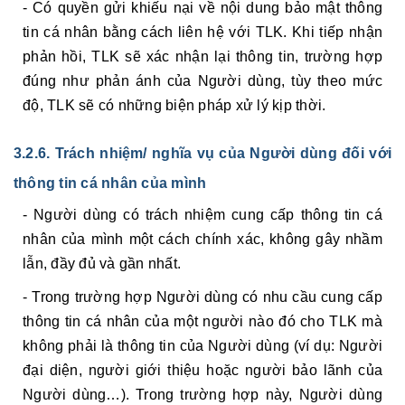
- Có quyền gửi khiếu nại về nội dung bảo mật thông
tin cá nhân bằng cách liên hệ với TLK. Khi tiếp nhận
phản hồi, TLK sẽ xác nhận lại thông tin, trường hợp
đúng như phản ánh của Người dùng, tùy theo mức
độ, TLK sẽ có những biện pháp xử lý kịp thời.
3.2.6. Trách nhiệm/ nghĩa vụ của Người dùng đối với
thông tin cá nhân của mình
- Người dùng có trách nhiệm cung cấp thông tin cá
nhân của mình một cách chính xác, không gây nhầm
lẫn, đầy đủ và gần nhất.
- Trong trường hợp Người dùng có nhu cầu cung cấp
thông tin cá nhân của một người nào đó cho TLK mà
không phải là thông tin của Người dùng (ví dụ: Người
đại diện, người giới thiệu hoặc người bảo lãnh của
Người dùng…). Trong trường hợp này, Người dùng