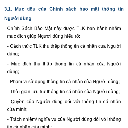
3.1. Mục tiêu của Chính sách bảo mật thông tin
Người dùng
Chính Sách Bảo Mật này được TLK ban hành nhằm
mục đích giúp Người dùng hiểu rõ:
- Cách thức TLK thu thập thông tin cá nhân của Người
dùng;
- Mục đích thu thập thông tin cá nhân của Người
dùng;
- Phạm vi sử dụng thông tin cá nhân của Người dùng;
- Thời gian lưu trữ thông tin cá nhân của Người dùng;
- Quyền của Người dùng đối với thông tin cá nhân
của mình;
- Trách nhiệm/ nghĩa vụ của Người dùng đối với thông
tin cá nhân của mình;