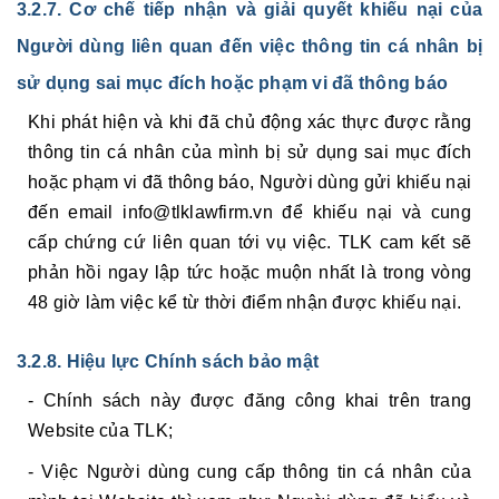
3.2.7. Cơ chế tiếp nhận và giải quyết khiếu nại của
Người dùng liên quan đến việc thông tin cá nhân bị
sử dụng sai mục đích hoặc phạm vi đã thông báo
Khi phát hiện và khi đã chủ động xác thực được rằng
thông tin cá nhân của mình bị sử dụng sai mục đích
hoặc phạm vi đã thông báo, Người dùng gửi khiếu nại
đến email info@tlklawfirm.vn để khiếu nại và cung
cấp chứng cứ liên quan tới vụ việc. TLK cam kết sẽ
phản hồi ngay lập tức hoặc muộn nhất là trong vòng
48 giờ làm việc kể từ thời điểm nhận được khiếu nại.
3.2.8. Hiệu lực Chính sách bảo mật
- Chính sách này được đăng công khai trên trang
Website của TLK;
- Việc Người dùng cung cấp thông tin cá nhân của