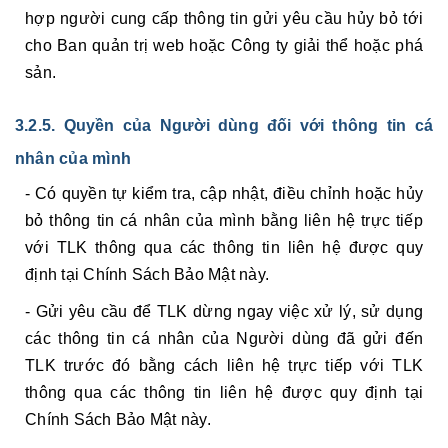
hợp người cung cấp thông tin gửi yêu cầu hủy bỏ tới
cho Ban quản trị web hoặc Công ty giải thể hoặc phá
sản.
3.2.5. Quyền của Người dùng đối với thông tin cá
nhân của mình
- Có quyền tự kiểm tra, cập nhật, điều chỉnh hoặc hủy
bỏ thông tin cá nhân của mình bằng liên hệ trực tiếp
với TLK thông qua các thông tin liên hệ được quy
định tại Chính Sách Bảo Mật này.
- Gửi yêu cầu để TLK dừng ngay việc xử lý, sử dụng
các thông tin cá nhân của Người dùng đã gửi đến
TLK trước đó bằng cách liên hệ trực tiếp với TLK
thông qua các thông tin liên hệ được quy định tại
Chính Sách Bảo Mật này.