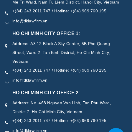
Me Tri Ward, Nam Tu Liem District, Hanoi City, Vietnam
+(84) 243 2011 747 / Hotline: +(84) 969 760 195
info@tlklawfirm.vn
HO CHI MINH CITY OFFICE 1:
Address: A3.12 Block A Sky Center, 5B Pho Quang
Street, Ward 2, Tan Binh District, Ho Chi Minh City,
Vietnam
+(84) 243 2011 747 / Hotline: +(84) 969 760 195
info@tlklawfirm.vn
HO CHI MINH CITY OFFICE 2:
Address: No. 468 Nguyen Van Linh, Tan Phu Ward,
District 7, Ho Chi Minh City, Vietnam
+(84) 243 2011 747 / Hotline: +(84) 969 760 195
info@tlklawfirm.vn