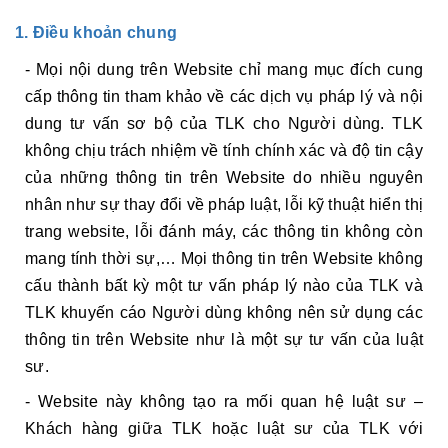
1. Điều khoản chung
- Mọi nội dung trên Website chỉ mang mục đích cung
cấp thông tin tham khảo về các dịch vụ pháp lý và nội
dung tư vấn sơ bộ của TLK cho Người dùng. TLK
không chịu trách nhiệm về tính chính xác và độ tin cậy
của những thông tin trên Website do nhiều nguyên
nhân như sự thay đổi về pháp luật, lỗi kỹ thuật hiển thị
trang website, lỗi đánh máy, các thông tin không còn
mang tính thời sự,… Mọi thông tin trên Website không
cấu thành bất kỳ một tư vấn pháp lý nào của TLK và
TLK khuyến cáo Người dùng không nên sử dụng các
thông tin trên Website như là một sự tư vấn của luật
sư.
- Website này không tạo ra mối quan hệ luật sư –
Khách hàng giữa TLK hoặc luật sư của TLK với