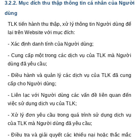
3.2.2. Mục đích thu thập thông tin cá nhân của Người
dùng
TLK tiến hành thu thập, xử lý thông tin Người dùng để
lại trên Website với mục đích:
- Xác định danh tính của Người dùng;
- Cung cấp một trong các dịch vụ của TLK mà Người
dùng đã yêu cầu;
- Điều hành và quản lý các dịch vụ của TLK đã cung
cấp cho Người dùng;
- Liên lạc với Người dùng các vấn đề liên quan đến
việc sử dụng dịch vụ của TLK;
- Xử lý đơn yêu cầu trong quá trình sử dụng dịch vụ
của TLK mà Người dùng đã yêu cầu;
- Điều tra và giải quyết các khiếu nại hoặc thắc mắc