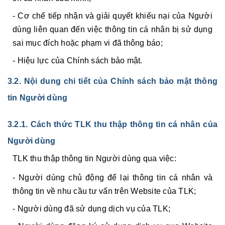
- Cơ chế tiếp nhận và giải quyết khiếu nại của Người
dùng liên quan đến việc thông tin cá nhân bị sử dụng
sai mục đích hoặc phạm vi đã thông báo;
- Hiệu lực của Chính sách bảo mật.
3.2. Nội dung chi tiết của Chính sách bảo mật thông
tin Người dùng
3.2.1.
Cách thức TLK thu thập thông tin cá nhân của
Người dùng
TLK thu thập thông tin Người dùng qua việc:
- Người dùng chủ động để lại thông tin cá nhân và
thông tin về nhu cầu tư vấn trên Website của TLK;
- Người dùng đã sử dụng dịch vụ của TLK;